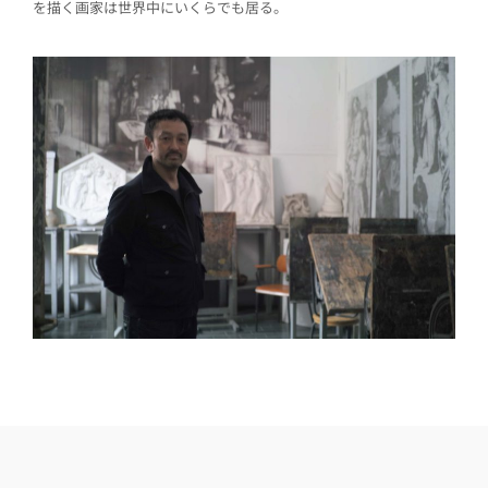
を描く画家は世界中にいくらでも居る。