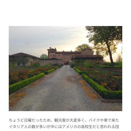
ちょうど日曜だったため、観光客が大変多く、バイクや車で来た
イタリア人の数が多いが中にはアメリカの高校生だと思われる団