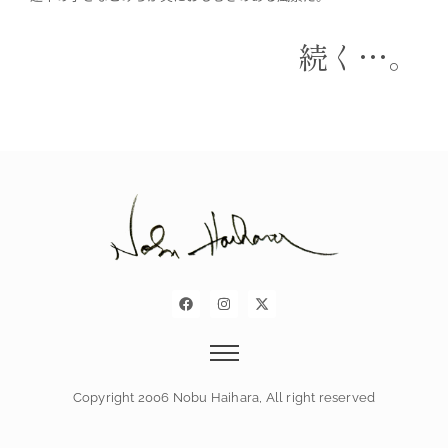
続く…。
Copyright 2006 Nobu Haihara, All right reserved